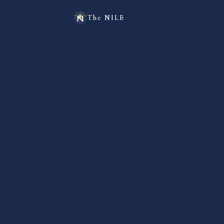
The NILE