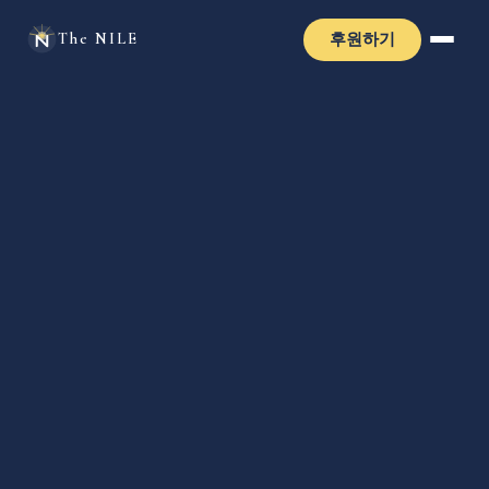
후원하기
The NILE