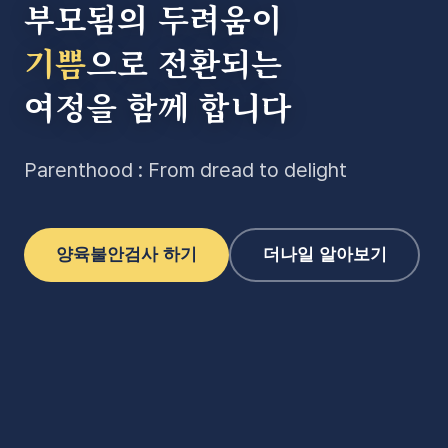
부모됨의 두려움이
기쁨
으로 전환되는
여정을 함께 합니다
Parenthood : From dread to delight
양육불안검사 하기
더나일 알아보기